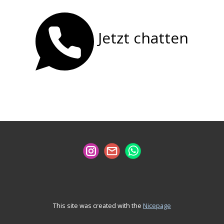
Jetzt chatten
This site was created with the
Nicepage